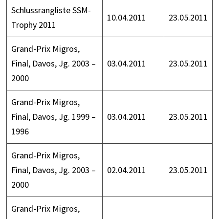
Schlussrangliste SSM-
10.04.2011
23.05.2011
Trophy 2011
Grand-Prix Migros,
Final, Davos, Jg. 2003 –
03.04.2011
23.05.2011
2000
Grand-Prix Migros,
Final, Davos, Jg. 1999 –
03.04.2011
23.05.2011
1996
Grand-Prix Migros,
Final, Davos, Jg. 2003 –
02.04.2011
23.05.2011
2000
Grand-Prix Migros,