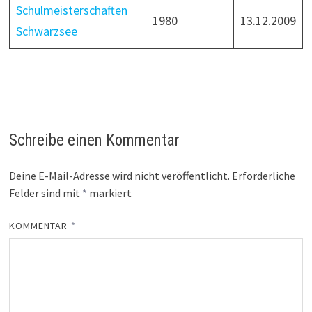
Schulmeisterschaften
1980
13.12.2009
Schwarzsee
Schreibe einen Kommentar
Deine E-Mail-Adresse wird nicht veröffentlicht.
Erforderliche
Felder sind mit
*
markiert
KOMMENTAR
*