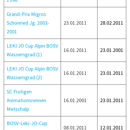
Grand-Prix Migros
Schönried Jg. 2003-
23.01.2011
28.02.2011
2001
LEKI JO Cup Alpin BOSV
16.01.2011
23.01.2001
Wasserngrad (1)
LEKI JO Cup Alpin BOSV
16.01.2011
23.01.2011
Wasserngrad (2)
SC Frutigen
Animationsrennen
16.01.2001
23.01.2011
Metschalp
BOSV-Leki-JO-Cup
08.01.2011
12.01.2011