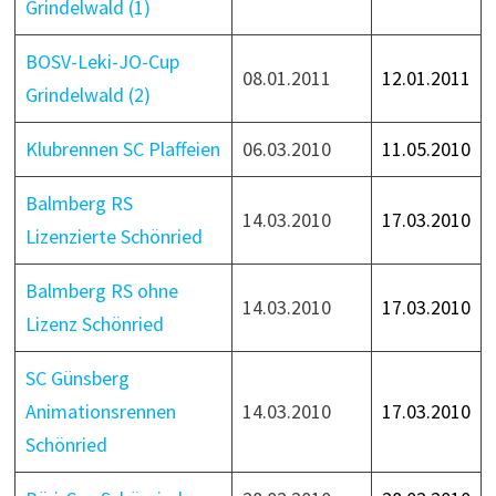
Grindelwald (1)
BOSV-Leki-JO-Cup
08.01.2011
12.01.2011
Grindelwald (2)
Klubrennen SC Plaffeien
06.03.2010
11.05.2010
Balmberg RS
14.03.2010
17.03.2010
Lizenzierte Schönried
Balmberg RS ohne
14.03.2010
17.03.2010
Lizenz Schönried
SC Günsberg
Animationsrennen
14.03.2010
17.03.2010
Schönried