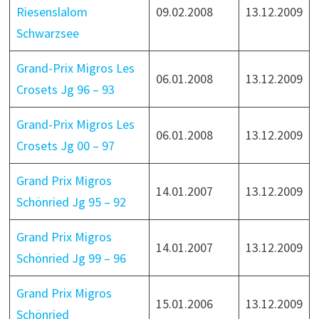
Riesenslalom
09.02.2008
13.12.2009
Schwarzsee
Grand-Prix Migros Les
06.01.2008
13.12.2009
Crosets Jg 96 – 93
Grand-Prix Migros Les
06.01.2008
13.12.2009
Crosets Jg 00 – 97
Grand Prix Migros
14.01.2007
13.12.2009
Schönried Jg 95 – 92
Grand Prix Migros
14.01.2007
13.12.2009
Schönried Jg 99 – 96
Grand Prix Migros
15.01.2006
13.12.2009
Schönried