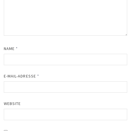
NAME
*
E-MAIL-ADRESSE
*
WEBSITE