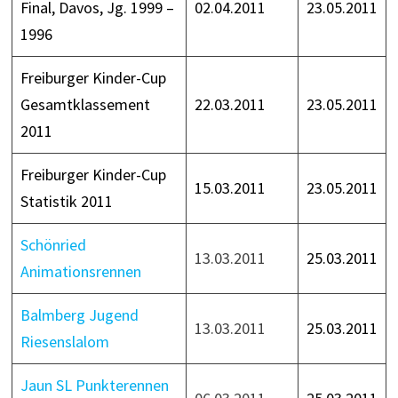
Final, Davos, Jg. 1999 –
02.04.2011
23.05.2011
1996
Freiburger Kinder-Cup
Gesamtklassement
22.03.2011
23.05.2011
2011
Freiburger Kinder-Cup
15.03.2011
23.05.2011
Statistik 2011
Schönried
13.03.2011
25.03.2011
Animationsrennen
Balmberg Jugend
13.03.2011
25.03.2011
Riesenslalom
Jaun SL Punkterennen