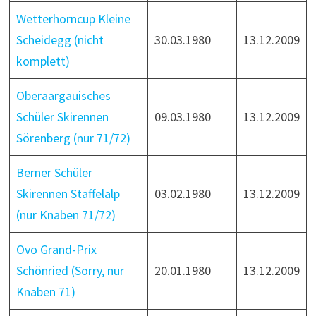
Wetterhorncup Kleine
Scheidegg (nicht
30.03.1980
13.12.2009
komplett)
Oberaargauisches
Schüler Skirennen
09.03.1980
13.12.2009
Sörenberg (nur 71/72)
Berner Schüler
Skirennen Staffelalp
03.02.1980
13.12.2009
(nur Knaben 71/72)
Ovo Grand-Prix
Schönried (Sorry, nur
20.01.1980
13.12.2009
Knaben 71)