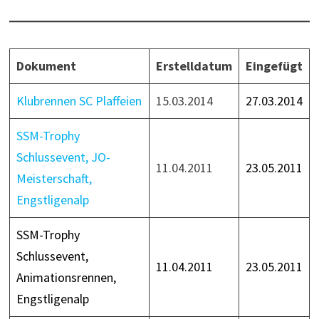
Dokument
Erstelldatum
Eingefügt
Klubrennen SC Plaffeien
15.03.2014
27.03.2014
SSM-Trophy
Schlussevent, JO-
11.04.2011
23.05.2011
Meisterschaft,
Engstligenalp
SSM-Trophy
Schlussevent,
11.04.2011
23.05.2011
Animationsrennen,
Engstligenalp