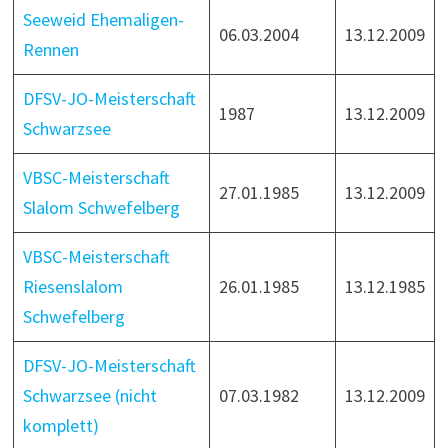
Seeweid Ehemaligen-
06.03.2004
13.12.2009
Rennen
DFSV-JO-Meisterschaft
1987
13.12.2009
Schwarzsee
VBSC-Meisterschaft
27.01.1985
13.12.2009
Slalom Schwefelberg
VBSC-Meisterschaft
Riesenslalom
26.01.1985
13.12.1985
Schwefelberg
DFSV-JO-Meisterschaft
Schwarzsee (nicht
07.03.1982
13.12.2009
komplett)