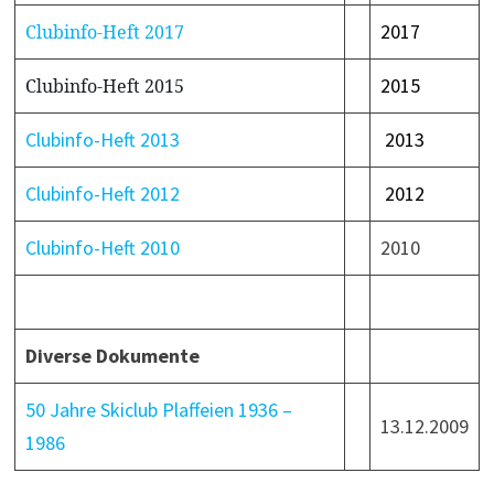
2017
Clubinfo-Heft 2017
2015
Clubinfo-Heft 2015
Clubinfo-Heft 2013
2013
Clubinfo-Heft 2012
2012
Clubinfo-Heft 2010
2010
Diverse Dokumente
50 Jahre Skiclub Plaffeien 1936 –
13.12.2009
1986