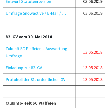
Entwurf Statutenrevision
03.06.2019
Umfrage Snowactive / E-Mail / …
03.06.2019
82. GV vom 30. Mai 2018
Zukunft SC Plaffeien – Auswertung
13.05.2018
Umfrage
Einladung zur 82. GV
13.05.2018
Protokoll der 81. ordentlichen GV
13.05.2018
Clubinfo-Heft SC Plaffeien