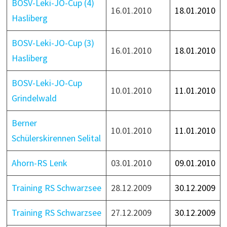
BOSV-Leki-JO-Cup (4)
16.01.2010
18.01.2010
Hasliberg
BOSV-Leki-JO-Cup (3)
16.01.2010
18.01.2010
Hasliberg
BOSV-Leki-JO-Cup
10.01.2010
11.01.2010
Grindelwald
Berner
10.01.2010
11.01.2010
Schülerskirennen Selital
Ahorn-RS Lenk
03.01.2010
09.01.2010
Training RS Schwarzsee
28.12.2009
30.12.2009
Training RS Schwarzsee
27.12.2009
30.12.2009