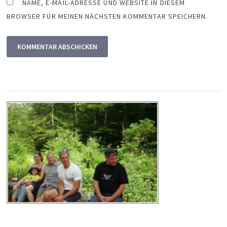
NAME, E-MAIL-ADRESSE UND WEBSITE IN DIESEM
BROWSER FÜR MEINEN NÄCHSTEN KOMMENTAR SPEICHERN.