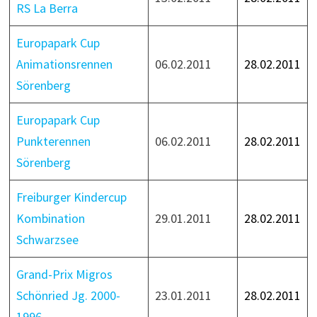
RS La Berra
Europapark Cup
Animationsrennen
06.02.2011
28.02.2011
Sörenberg
Europapark Cup
Punkterennen
06.02.2011
28.02.2011
Sörenberg
Freiburger Kindercup
Kombination
29.01.2011
28.02.2011
Schwarzsee
Grand-Prix Migros
Schönried Jg. 2000-
23.01.2011
28.02.2011
1996