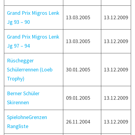
Grand Prix Migros Lenk
13.03.2005
13.12.2009
Jg 93 – 90
Grand Prix Migros Lenk
13.03.2005
13.12.2009
Jg 97 – 94
Rüschegger
Schülerrennen (Loeb
30.01.2005
13.12.2009
Trophy)
Berner Schüler
09.01.2005
13.12.2009
Skirennen
SpielohneGrenzen
26.11.2004
13.12.2009
Rangliste