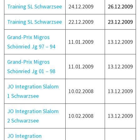
Training SL Schwarzsee
24.12.2009
26.12.2009
Training SL Schwarzsee
22.12.2009
23.12.2009
Grand-Prix Migros
11.01.2009
13.12.2009
Schönried Jg 97 – 94
Grand-Prix Migros
11.01.2009
13.12.2009
Schönried Jg 01 – 98
JO Integration Slalom
10.02.2008
13.12.2009
1 Schwarzsee
JO Integration Slalom
10.02.2008
13.12.2009
2 Schwarzsee
JO Integration