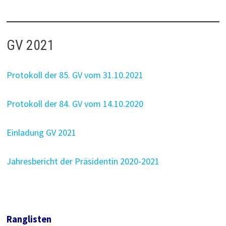
GV 2021
Protokoll der 85. GV vom 31.10.2021
Protokoll der 84. GV vom 14.10.2020
Einladung GV 2021
Jahresbericht der Präsidentin 2020-2021
Ranglisten