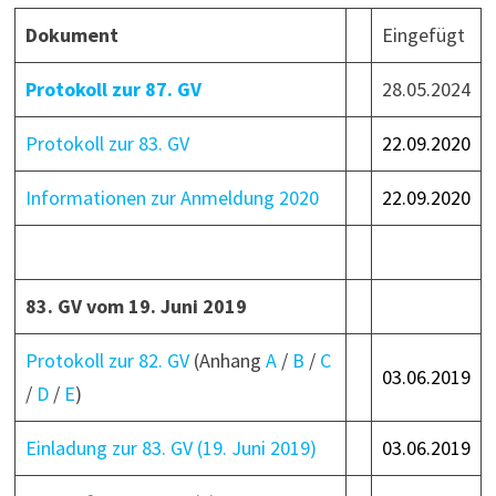
Dokument
Eingefügt
Protokoll zur 87. GV
28.05.2024
Protokoll zur 83. GV
22.09.2020
Informationen zur Anmeldung 2020
22.09.2020
83. GV vom 19. Juni 2019
Protokoll zur 82. GV
(Anhang
A
/
B
/
C
03.06.2019
/
D
/
E
)
Einladung zur 83. GV (19. Juni 2019)
03.06.2019