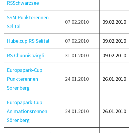
RSSchwarzsee
SSM Punkterennen
07.02.2010
09.02.2010
Selital
Hubelcup RS Selital
07.02.2010
09.02.2010
RS Chuonisbärgli
31.01.2010
09.02.2010
Europapark-Cup
Punkterennen
24.01.2010
26.01.2010
Sörenberg
Europapark-Cup
Animationsrennen
24.01.2010
26.01.2010
Sörenberg